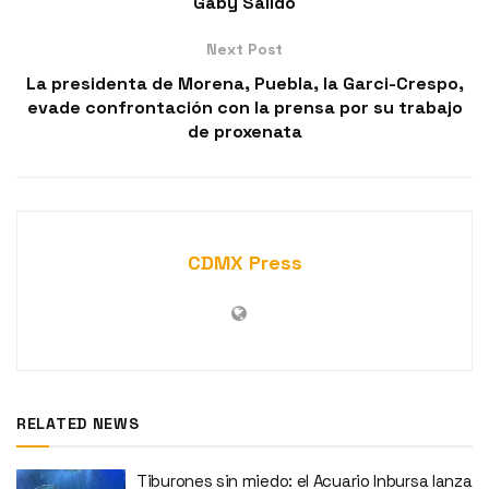
Gaby Salido
Next Post
La presidenta de Morena, Puebla, la Garci-Crespo,
evade confrontación con la prensa por su trabajo
de proxenata
CDMX Press
RELATED NEWS
Tiburones sin miedo: el Acuario Inbursa lanza