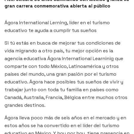
gran carrera conmemorativa abierta al público
Ágora International Lerning, líder en el turismo
educativo te ayuda a cumplir tus sueños
Si tú estás en busca de mejorar tus condiciones de
vida migrando a otro país, tu mejor opción es la
agencia educativa Ágora International Learninig que
comparte con todo México, Latinoamérica y otros
países del mundo, una gran pasión por el turismo
educativo. Ágora hace posibles tus sueños de vivir y
trabajar junto con toda tu familia en países como
Canadá, Australia, Francia, Bélgica entre muchos otros
grandes destinos.
Ágora lleva poco más de seis años en el mercado y en
estos años se ha convertido en el líder del turismo
educativo en México. Y hoy por hoy, tiene presencia en