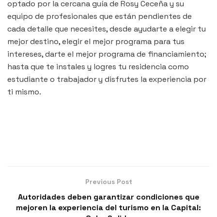
optado por la cercana guía de Rosy Ceceña y su
equipo de profesionales que están pendientes de
cada detalle que necesites, desde ayudarte a elegir tu
mejor destino, elegir el mejor programa para tus
intereses, darte el mejor programa de financiamiento;
hasta que te instales y logres tu residencia como
estudiante o trabajador y disfrutes la experiencia por
ti mismo.
Previous Post
Autoridades deben garantizar condiciones que
mejoren la experiencia del turismo en la Capital: