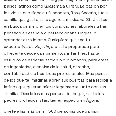
países latinos como Guatemala y Perú. La pasión por
los viajes que tiene su fundadora, Rosy Ceceña, fue la
semilla que gestó esta agencia mexicana. Si tú estás
en busca de mejorar tus condiciones laborales y has
pensado en estudia o perfeccionar tu inglés; o
aprender otro idioma. Cualquiera que sea tu
expectativa de viaje, Ágora está preparada para
ofrecerte desde campamentos infantiles, hasta
estudios de especialización o diplomados, para áreas
de ingenierías, ciencias de la salud, derecho,
contabilidad u otras áreas profesionales. Más países
de los que te imaginas abren sus puertas para recibir a
latinos que quieran migrar legalmente junto con sus
familias. Desde los más peques del hogar, hasta los
padres profesionistas, tienen espacio en Ágora.
Únete a las más de mil 500 personas que ya han