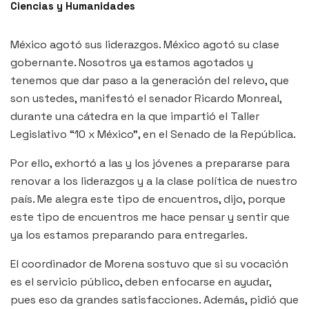
Ciencias y Humanidades
México agotó sus liderazgos. México agotó su clase
gobernante. Nosotros ya estamos agotados y
tenemos que dar paso a la generación del relevo, que
son ustedes, manifestó el senador Ricardo Monreal,
durante una cátedra en la que impartió el Taller
Legislativo “10 x México”, en el Senado de la República.
Por ello, exhortó a las y los jóvenes a prepararse para
renovar a los liderazgos y a la clase política de nuestro
país. Me alegra este tipo de encuentros, dijo, porque
este tipo de encuentros me hace pensar y sentir que
ya los estamos preparando para entregarles.
El coordinador de Morena sostuvo que si su vocación
es el servicio público, deben enfocarse en ayudar,
pues eso da grandes satisfacciones. Además, pidió que