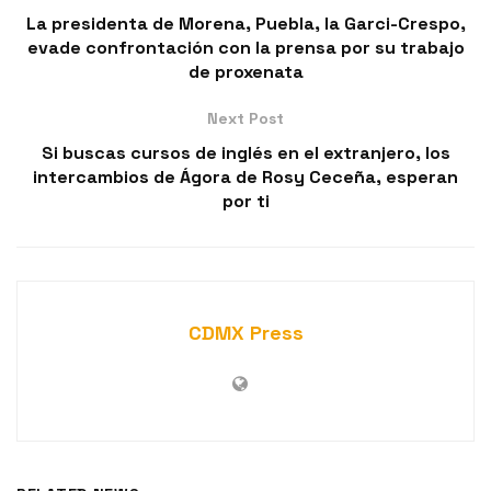
La presidenta de Morena, Puebla, la Garci-Crespo,
evade confrontación con la prensa por su trabajo
de proxenata
Next Post
Si buscas cursos de inglés en el extranjero, los
intercambios de Ágora de Rosy Ceceña, esperan
por ti
CDMX Press