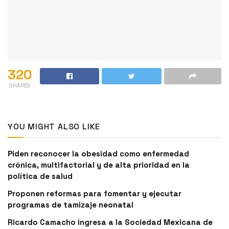
320
SHARES
YOU MIGHT ALSO LIKE
Piden reconocer la obesidad como enfermedad
crónica, multifactorial y de alta prioridad en la
política de salud
Proponen reformas para fomentar y ejecutar
programas de tamizaje neonatal
Ricardo Camacho ingresa a la Sociedad Mexicana de