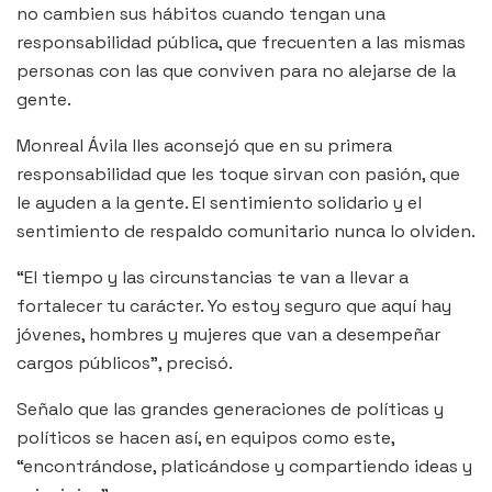
no cambien sus hábitos cuando tengan una
responsabilidad pública, que frecuenten a las mismas
personas con las que conviven para no alejarse de la
gente.
Monreal Ávila lles aconsejó que en su primera
responsabilidad que les toque sirvan con pasión, que
le ayuden a la gente. El sentimiento solidario y el
sentimiento de respaldo comunitario nunca lo olviden.
“El tiempo y las circunstancias te van a llevar a
fortalecer tu carácter. Yo estoy seguro que aquí hay
jóvenes, hombres y mujeres que van a desempeñar
cargos públicos”, precisó.
Señalo que las grandes generaciones de políticas y
políticos se hacen así, en equipos como este,
“encontrándose, platicándose y compartiendo ideas y