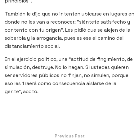
principios”.
También le dijo que no intenten ubicarse en lugares en
donde no les van a reconocer; “siéntete satisfecho y
contento con tu origen”. Les pidió que se alejen de la
soberbia y la arrogancia, pues es ese el camino del
distanciamiento social.
En el ejercicio político, una “actitud de fingimiento, de
simulación, destruye. No lo hagan. Si ustedes quieren
ser servidores públicos no finjan, no simulen, porque
eso les traerá como consecuencia aislarse de la
gente”, acotó.
Previous Post